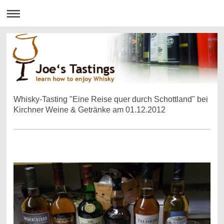
Whisky-Tasting "Eine Reise quer durch Schottland" bei
Kirchner Weine & Getränke am 01.12.2012