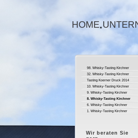
HOME
UNTER
98. Whisky-Tasting Kirchner
32. Whisky-Tasting Kirchner
Tasting Koerner Druck 2014
10. Whisky-Tasting Kirchner
9. Whisky-Tasting Kirchner
8. Whisky-Tasting Kirchner
6. Whisky-Tasting Kirchner
1. Whisky-Tasting Kirchner
Wir beraten Sie